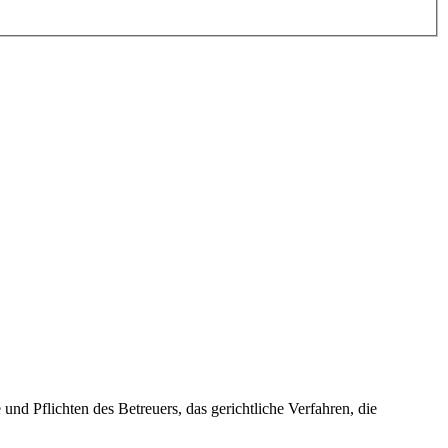
nd Pflichten des Betreuers, das gerichtliche Verfahren, die