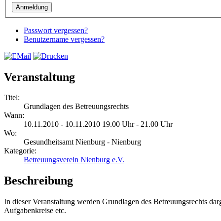
Passwort vergessen?
Benutzername vergessen?
Veranstaltung
Titel:
Grundlagen des Betreuungsrechts
Wann:
10.11.2010 - 10.11.2010 19.00 Uhr - 21.00 Uhr
Wo:
Gesundheitsamt Nienburg - Nienburg
Kategorie:
Betreuungsverein Nienburg e.V.
Beschreibung
In dieser Veranstaltung werden Grundlagen des Betreuungsrechts darg
Aufgabenkreise etc.