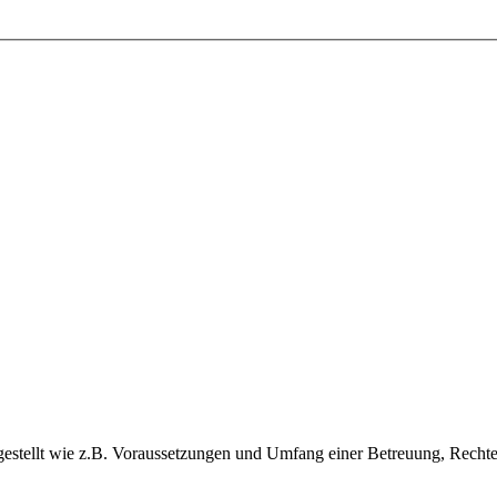
estellt wie z.B. Voraussetzungen und Umfang einer Betreuung, Rechte u